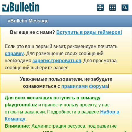
vBulletin Message
Вы еще не с нами?
Вступить в ряды геймеров!
Если это ваш первый визит, рекомендуем почитать
справку
. Для размещения своих сообщений
необходимо
зарегистрироваться
. Для просмотра
сообщений выберите раздел.
Уважаемые пользователи, не забудьте
ознакомиться с
правилами форума
!
Для всех желающих вступить в команду
playground.uz
и принести пользу проекту, у нас
открыты вакансии. Подробности в разделе
Набор в
Команду
.
Внимание:
Администрация ресурса, под развитие