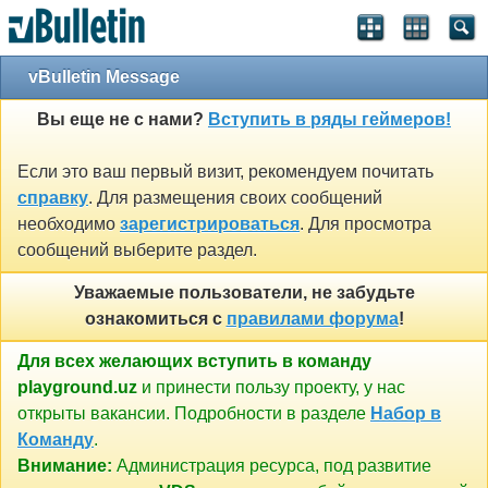
vBulletin Message
Вы еще не с нами?
Вступить в ряды геймеров!
Если это ваш первый визит, рекомендуем почитать
справку
. Для размещения своих сообщений
необходимо
зарегистрироваться
. Для просмотра
сообщений выберите раздел.
Уважаемые пользователи, не забудьте
ознакомиться с
правилами форума
!
Для всех желающих вступить в команду
playground.uz
и принести пользу проекту, у нас
открыты вакансии. Подробности в разделе
Набор в
Команду
.
Внимание:
Администрация ресурса, под развитие