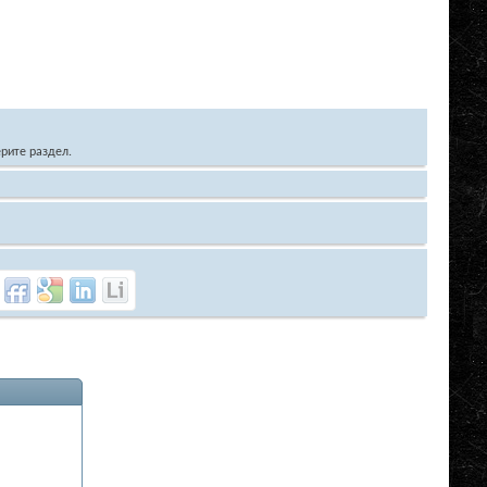
рите раздел.