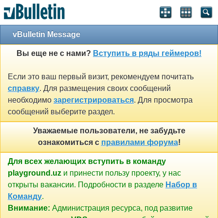
vBulletin Message
Вы еще не с нами?
Вступить в ряды геймеров!
Если это ваш первый визит, рекомендуем почитать
справку
. Для размещения своих сообщений
необходимо
зарегистрироваться
. Для просмотра
сообщений выберите раздел.
Уважаемые пользователи, не забудьте
ознакомиться с
правилами форума
!
Для всех желающих вступить в команду
playground.uz
и принести пользу проекту, у нас
открыты вакансии. Подробности в разделе
Набор в
Команду
.
Внимание:
Администрация ресурса, под развитие