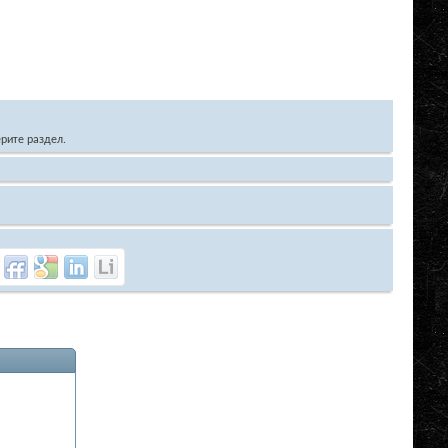
рите раздел.