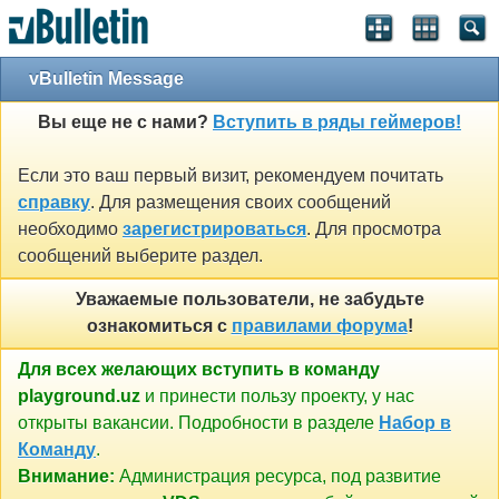
vBulletin Message
Вы еще не с нами?
Вступить в ряды геймеров!
Если это ваш первый визит, рекомендуем почитать
справку
. Для размещения своих сообщений
необходимо
зарегистрироваться
. Для просмотра
сообщений выберите раздел.
Уважаемые пользователи, не забудьте
ознакомиться с
правилами форума
!
Для всех желающих вступить в команду
playground.uz
и принести пользу проекту, у нас
открыты вакансии. Подробности в разделе
Набор в
Команду
.
Внимание:
Администрация ресурса, под развитие