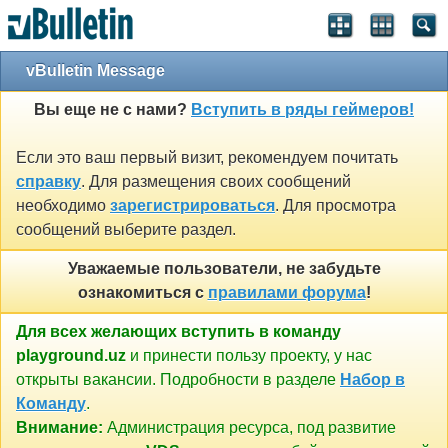
vBulletin Message
Вы еще не с нами?
Вступить в ряды геймеров!
Если это ваш первый визит, рекомендуем почитать
справку
. Для размещения своих сообщений
необходимо
зарегистрироваться
. Для просмотра
сообщений выберите раздел.
Уважаемые пользователи, не забудьте
ознакомиться с
правилами форума
!
Для всех желающих вступить в команду
playground.uz
и принести пользу проекту, у нас
открыты вакансии. Подробности в разделе
Набор в
Команду
.
Внимание:
Администрация ресурса, под развитие