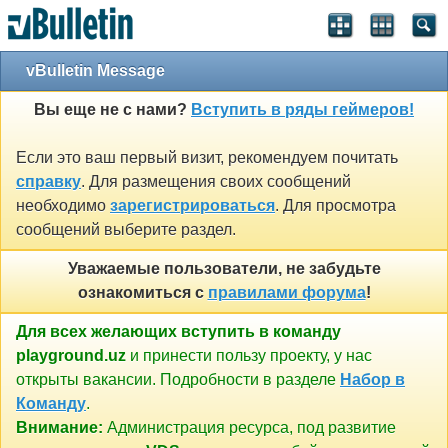
vBulletin Message
Вы еще не с нами?
Вступить в ряды геймеров!
Если это ваш первый визит, рекомендуем почитать
справку
. Для размещения своих сообщений
необходимо
зарегистрироваться
. Для просмотра
сообщений выберите раздел.
Уважаемые пользователи, не забудьте
ознакомиться с
правилами форума
!
Для всех желающих вступить в команду
playground.uz
и принести пользу проекту, у нас
открыты вакансии. Подробности в разделе
Набор в
Команду
.
Внимание:
Администрация ресурса, под развитие